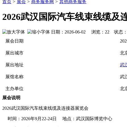
首页
>
展会
>
商务服务网
>
其他商务服务
2026武汉国际汽车线束线缆及
日期：2026-06-02 浏览：
22
状态
展会日期
202
展出城市
北
展出地址
武
展馆名称
武
主办单位
北
展会说明
2026武汉国际汽车线束线缆及连接器展览会
时间：2026年9月22-24日 地点：武汉国际博览中心