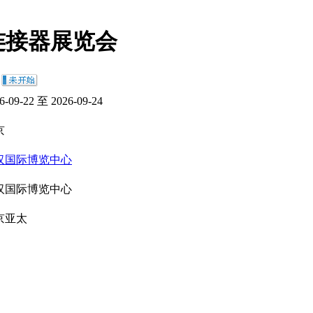
连接器展览会
：
6-09-22 至 2026-09-24
京
汉国际博览中心
汉国际博览中心
京亚太